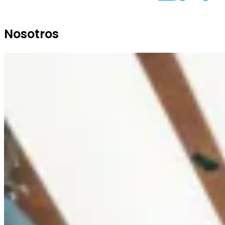
Nosotros