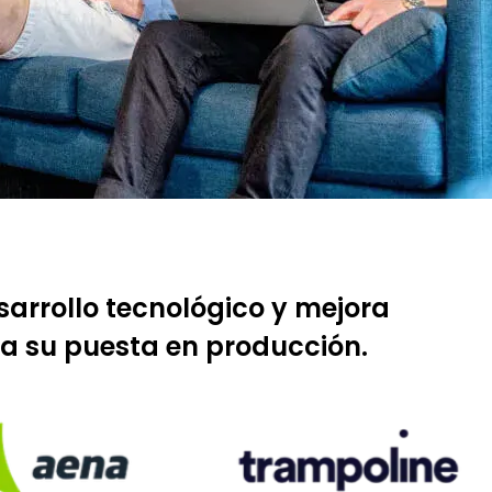
sarrollo tecnológico y mejora
ta su puesta en producción.