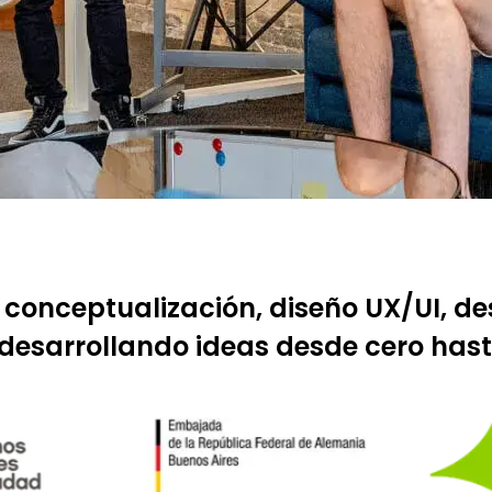
 conceptualización, diseño UX/UI, de
 desarrollando ideas desde cero has