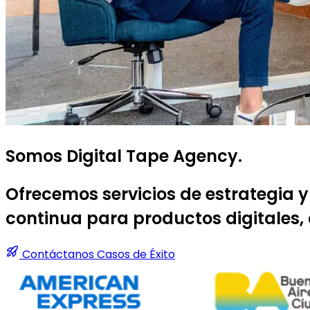
Somos Digital Tape Agency.
Ofrecemos servicios de estrategia y
continua para productos digitales,
Contáctanos
Casos de Éxito